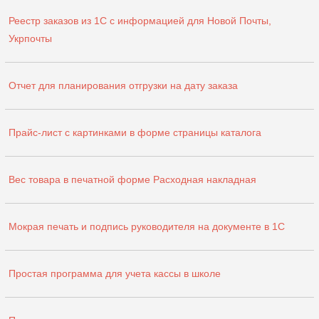
Реестр заказов из 1С с информацией для Новой Почты,
Укрпочты
Отчет для планирования отгрузки на дату заказа
Прайс-лист с картинками в форме страницы каталога
Вес товара в печатной форме Расходная накладная
Мокрая печать и подпись руководителя на документе в 1С
Простая программа для учета кассы в школе