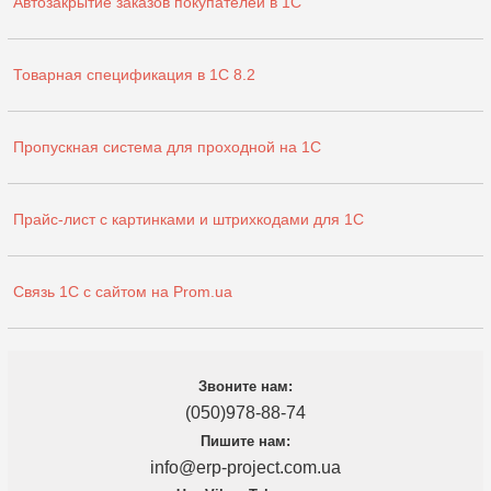
Автозакрытие заказов покупателей в 1С
Товарная спецификация в 1С 8.2
Пропускная система для проходной на 1С
Прайс-лист с картинками и штрихкодами для 1С
Связь 1С с сайтом на Prom.ua
Звоните нам:
(050)978-88-74
Пишите нам:
info@erp-project.com.ua