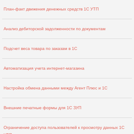
План-факт движения денежных средств 1С УТП
Анализ дебиторской задолженности по документам
Подсчет веса товара по заказам в 1С
Автоматизация учета интернет-магазина
Настройка обмена данными между Агент Плюс и 1С
Внешние печатные формы для 1С ЗУП
Ограничение доступа пользователей к просмотру данных 1С