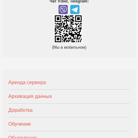
Чат Viber, Telegram:
(Мы в мобильном)
Аренда сервера
Архивация данных
Доработка
Обучение
Обновление