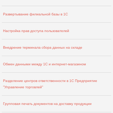
Развертывание филиальной базы в 1С
Настройка прав доступа пользователей
Внедрение терминала сбора данных на складе
Обмен данными между 1С и интернет-магазином
Разделение центров ответственности в 1С Предприятие
"Управление торговлей"
Групповая печать документов на доставку продукции