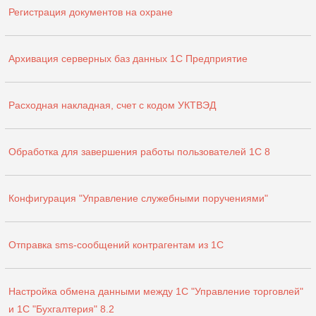
Регистрация документов на охране
Архивация серверных баз данных 1С Предприятие
Расходная накладная, счет с кодом УКТВЭД
Обработка для завершения работы пользователей 1С 8
Конфигурация "Управление служебными поручениями"
Отправка sms-сообщений контрагентам из 1С
Настройка обмена данными между 1С "Управление торговлей"
и 1С "Бухгалтерия" 8.2