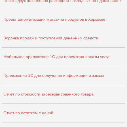
Печать двух экзепляров расходных накладных на одном листе
Проект автоматизации магазина продуктов в Харькове
Воронка продаж и поступления денежных средств
Мобильное приложение 1С для просмотра оплаты услуг
Приложение 1С для получения информации о заказе
Отчет по стоимости зарезервированного товара
Отчет по остаткам с ценой