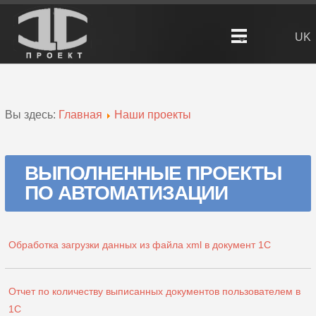
UK
Вы здесь:
Главная
Наши проекты
ВЫПОЛНЕННЫЕ ПРОЕКТЫ
ПО АВТОМАТИЗАЦИИ
Обработка загрузки данных из файла xml в документ 1С
Отчет по количеству выписанных документов пользователем в
1С