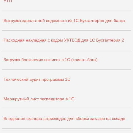
УТП
Выгрузка зарплатной ведомости из 1С Бухгалтерия для банка
Расходная накладная с кодом УКТВЭД для 1С Бухгалтерия 2
Загрузка банковских выписок в 1С (клиент-банк)
Технический аудит программы 1С
Маршрутный лист экспедитора в 1С
Внедрение сканера штрихкодов для сборки заказов на складе