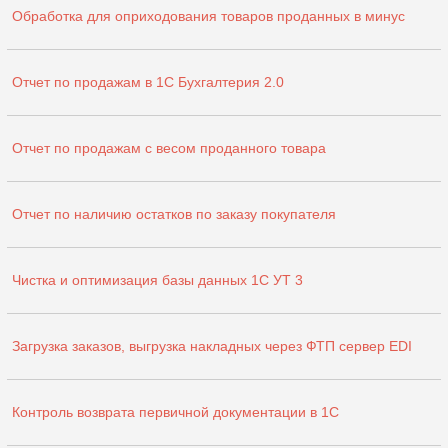
Обработка для оприходования товаров проданных в минус
Отчет по продажам в 1С Бухгалтерия 2.0
Отчет по продажам с весом проданного товара
Отчет по наличию остатков по заказу покупателя
Чистка и оптимизация базы данных 1С УТ 3
Загрузка заказов, выгрузка накладных через ФТП сервер EDI
Контроль возврата первичной документации в 1С