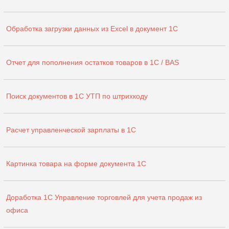
Обработка загрузки данных из Excel в документ 1С
Отчет для пополнения остатков товаров в 1С / BAS
Поиск документов в 1С УТП по штрихкоду
Расчет управленческой зарплаты в 1С
Картинка товара на форме документа 1С
Доработка 1С Управление торговлей для учета продаж из
офиса