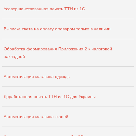
Усовершенствованная печать ТТН из 1С
Выписка счета на оплату с товаром только в наличии
Обработка формирования Приложения 2 к налоговой
накладной
Автоматизация магазина одежды
Доработанная печать ТТН из 1С для Украины
Автоматизация магазина тканей