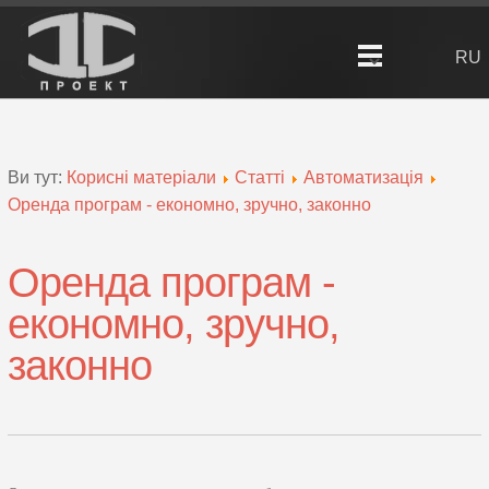
RU
Ви тут:
Корисні матеріали
Статті
Автоматизація
Оренда програм - економно, зручно, законно
Оренда програм -
економно, зручно,
законно