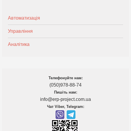
Автоматизація
Управління
Аналітика
Телефонуйте нам:
(050)978-88-74
Пишіть нам:
info@erp-project.com.ua
Чат Viber, Telegram: