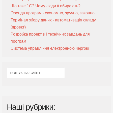
Що таке 1С? Чому люди її обирають?
Оренда програм - економно, зручно, законно
Термінал збору даних - автоматизація складу
(проект)
Розробка проектів і технічних завдань для
програм
Система управління електронною чергою
Наші рубрики: