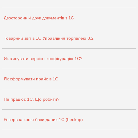
Двосторонній друк документів з 1С
Товарний звіт в 1С Управління торгівлею 8.2
Як з'ясувати версію і конфігурацію 1С?
Як сформувати прайс в 1С
Не працює 1С. Що робити?
Резервна копія бази даних 1С (beckup)