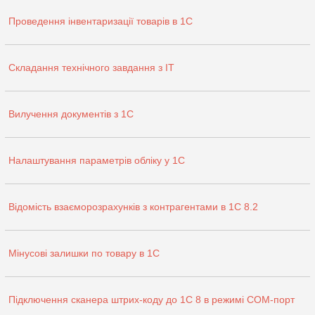
Проведення інвентаризації товарів в 1С
Складання технічного завдання з ІТ
Вилучення документів з 1С
Налаштування параметрів обліку у 1С
Відомість взаєморозрахунків з контрагентами в 1С 8.2
Мінусові залишки по товару в 1С
Підключення сканера штрих-коду до 1С 8 в режимі COM-порт