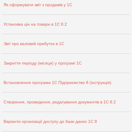
Як сформувати звіт з продажів у 1С
Установка цін на товари в 1С 8.2
Звіт про валовий прибуток в 1С
Закриття періоду (місяця) у програмі 1С
Встановлення програми 1С Підприємство 8 (інструкція)
Створення, проведення, редагування документів в 1С 8.2
Варіанти організації доступу до бази даних 1С 8