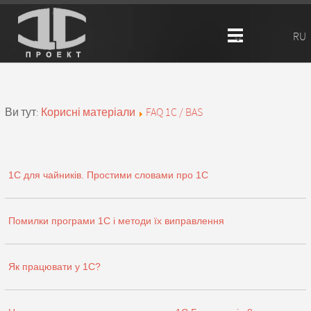
RU
Ви тут:
Корисні матеріали
FAQ 1C / BAS
1C для чайників. Простими словами про 1С
Помилки програми 1С і методи їх виправлення
Як працювати у 1С?