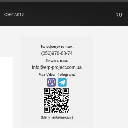
КОНТАКТИ
RU
Телефонуйте нам:
(050)978-88-74
Пишіть нам:
info@erp-project.com.ua
Чат Viber, Telegram:
(Ми у мобільному)