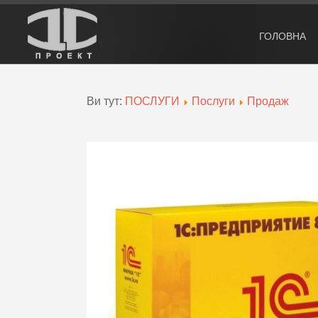
ГОЛОВНА
Ви тут:
ПОСЛУГИ
Послуги
Продаж