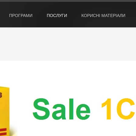
ПРОГРАМИ
ПОСЛУГИ
КОРИСНІ МАТЕРІАЛИ